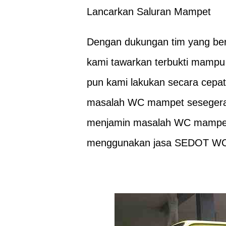
Lancarkan Saluran Mampet
Dengan dukungan tim yang be
kami tawarkan terbukti mamp
pun kami lakukan secara cepat
masalah WC mampet sesegera 
menjamin masalah WC mampet 
menggunakan jasa SEDOT WC