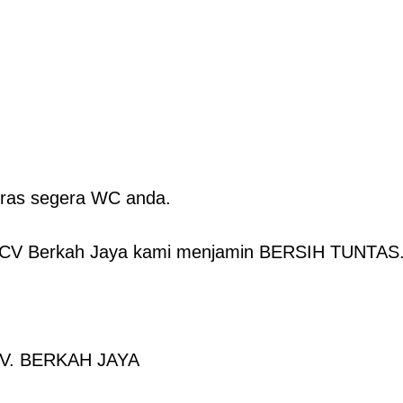
ras segera WC anda.
i CV Berkah Jaya kami menjamin BERSIH TUNTAS
. BERKAH JAYA