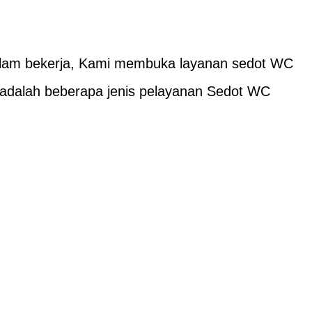
lam bekerja, Kami membuka layanan sedot WC
i adalah beberapa jenis pelayanan Sedot WC