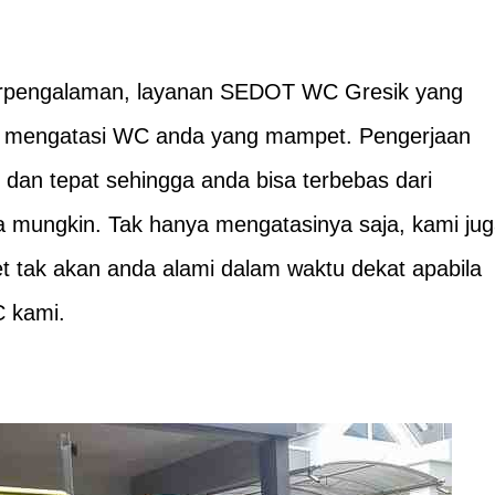
rpengalaman, layanan SEDOT WC Gresik yang
u mengatasi WC anda yang mampet. Pengerjaan
 dan tepat sehingga anda bisa terbebas dari
mungkin. Tak hanya mengatasinya saja, kami ju
tak akan anda alami dalam waktu dekat apabila
 kami.