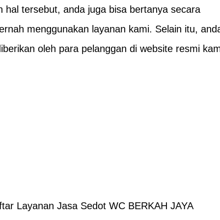
hal tersebut, anda juga bisa bertanya secara
ernah menggunakan layanan kami. Selain itu, and
diberikan oleh para pelanggan di website resmi kam
ftar Layanan Jasa Sedot WC BERKAH JAYA