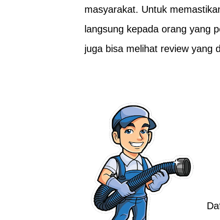
masyarakat. Untuk memastikan 
langsung kepada orang yang p
juga bisa melihat review yang 
Da