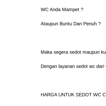
WC Anda Mampet ?
Ataupun Buntu Dan Penuh ?
Maka segera sedot maupun ku
Dengan layanan sedot wc dar
HARGA UNTUK SEDOT WC CV