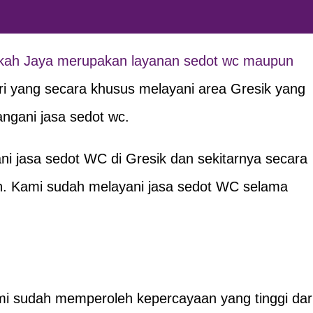
kah Jaya merupakan layanan sedot wc maupun
tri yang secara khusus melayani area Gresik yang
angani jasa sedot wc.
i jasa sedot WC di Gresik dan sekitarnya secara
n. Kami sudah melayani jasa sedot WC selama
ami sudah memperoleh kepercayaan yang tinggi dar