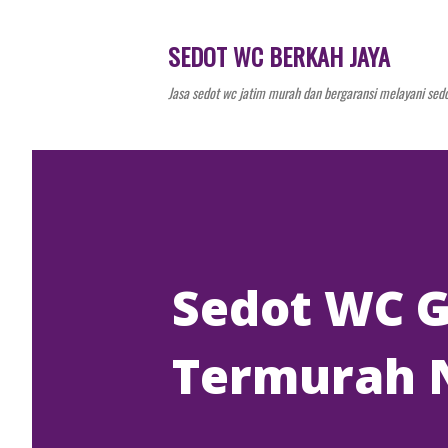
SEDOT WC BERKAH JAYA
Jasa sedot wc jatim murah dan bergaransi melayani sedo
Sedot WC G
Termurah 